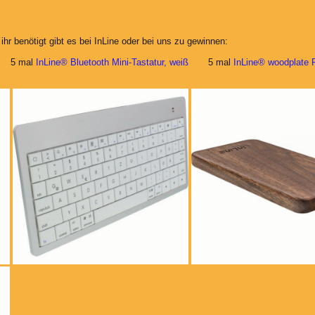
ihr benötigt gibt es bei InLine oder bei uns zu gewinnen:
 mal
InLine® Bluetooth Mini-Tastatur, weiß
5 mal
InLine® woodplate