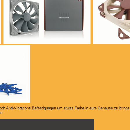
noch Anti-Vibrations Befestigungen um etwas Farbe in eure Gehäuse zu bringe
en: