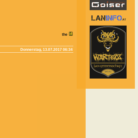
the
Donnerstag, 13.07.2017 06:34