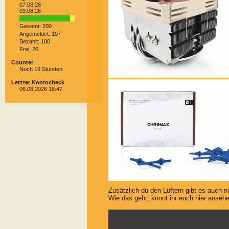
07.08.26 -
09.08.26
Gesamt: 200
Angemeldet: 197
Bezahlt: 180
Frei: 20
Counter
Noch 19 Stunden.
Letzter Kontocheck
06.08.2026 18:47
Zusätzlich du den Lüftern gibt es auch 
Wie das geht, könnt ihr euch hier anseh