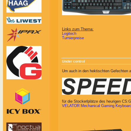
Links zum Thema:
Logitech
Turnierpreise
Under control
Um auch in den hektischten Gefechten all
für die Stockerlplätze des heurigen CS:G
VELATOR Mechanical Gaming Keyboar