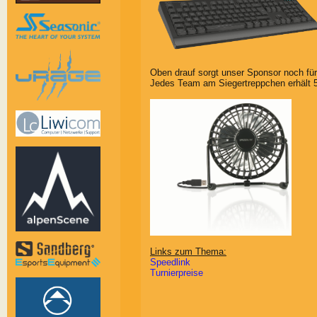
Oben drauf sorgt unser Sponsor noch fü
Jedes Team am Siegertreppchen erhält 
Links zum Thema:
Speedlink
Turnierpreise