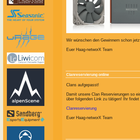
Wir wünschen den Gewinnern schon jetzt
Euer Haag-networX Team
Clanreservierung online
Clans aufgepasst!
Damit unsere Clan Reservierungen so ein
über folgenden Link zu tätigen! Ihr finde
Clanreservierung
Euer Haag-networX Team